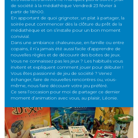
de société à la médiathèque Vendredi 23 février à
partir de 18h00.
En apportant de quoi grignoter, un plat à partager, la
soirée peut commencer dès la clôture du prêt de la
médiathèque et on s’installe pour un bon moment
convivial.
Dans une ambiance chaleureuse, en famille ou entre
copains, il n’a jamais été aussi facile d’apprendre de
nouvelles règles et de découvrir des boites de jeux.
Vous ne connaissez pas les jeux ? Les habitués vous
invitent et expliquent comment jouer pour débuter !
Vous êtes passionné de jeu de société ? Venez
échanger, faire de nouvelles rencontres ou, vous-
même, nous faire découvrir votre jeu préféré.
Ce sera l’occasion pour moi de partager ce dernier
moment d’animation avec vous, au plaisir, Léonie.