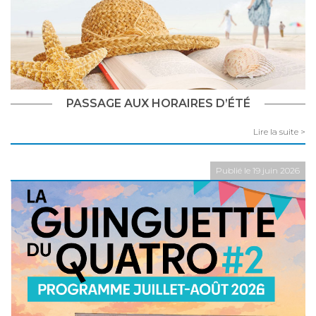
PASSAGE AUX HORAIRES D’ÉTÉ
Lire la suite >
Publié le 19 juin 2026