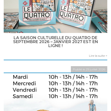
LA SAISON CULTURELLE DU QUATRO DE
SEPTEMBRE 2026 – JANVIER 2027 EST EN
LIGNE !
Lire la suite >
Publié le 29 juillet 2026