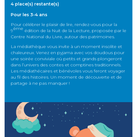
4 place(s) restante(s)
Pour les 3-4 ans
Pour célébrer le plaisir de lire, rendez-vous pour la
ème
9
édition de la Nuit de la Lecture, proposée par le
Centre National du Livre, autour des patrimoines.
La médiathèque vous invite à un moment insolite et
chaleureux. Venez en pyjama avec vos doudous pour
une soirée conviviale où petits et grands plongeront
dans l’univers des contes et comptines traditionnels.
Les médiathécaires et bénévoles vous feront voyager
au fil des histoires. Un moment de découverte et de
partage à ne pas manquer !