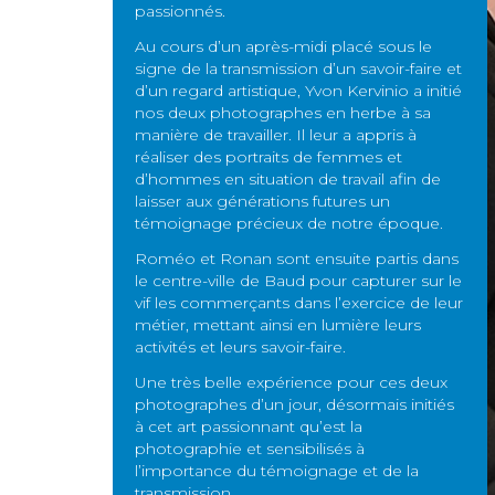
passionnés.
Au cours d’un après-midi placé sous le
signe de la transmission d’un savoir-faire et
d’un regard artistique, Yvon Kervinio a initié
nos deux photographes en herbe à sa
manière de travailler. Il leur a appris à
réaliser des portraits de femmes et
d’hommes en situation de travail afin de
laisser aux générations futures un
témoignage précieux de notre époque.
Roméo et Ronan sont ensuite partis dans
le centre-ville de Baud pour capturer sur le
vif les commerçants dans l’exercice de leur
métier, mettant ainsi en lumière leurs
activités et leurs savoir-faire.
Une très belle expérience pour ces deux
photographes d’un jour, désormais initiés
à cet art passionnant qu’est la
photographie et sensibilisés à
l’importance du témoignage et de la
transmission.