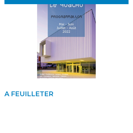
A FEUILLETER