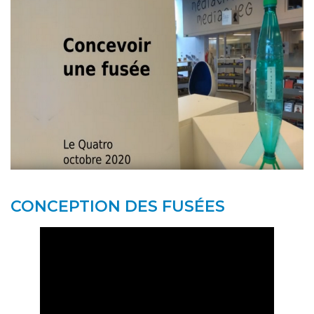
CONCEPTION DES FUSÉES